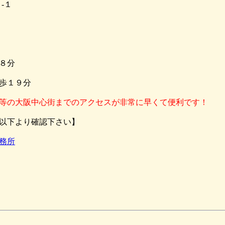
-１
８分
歩１９分
等の大阪中心街までのアクセスが非常に早くて便利です！
以下より確認下さい】
務所