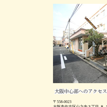
〒558-0023
大阪市住吉区山之内３丁目-８-