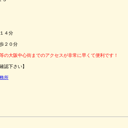
１４分
歩２０分
等の大阪中心街までのアクセスが非常に早くて便利です！
確認下さい】
務所