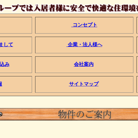
コンセプト
まして
企業・法人様へ
込み
会社案内
報
サイトマップ