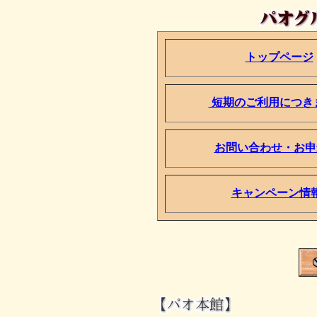
トップページ
短期のご利用につき
お問い合わせ・お申
キャンペーン情