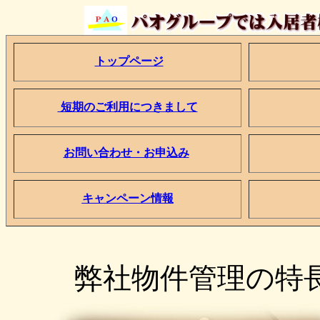
トップページ
短期のご利用につきまして
お問い合わせ・お申込み
キャンペーン情報
弊社物件管理の特