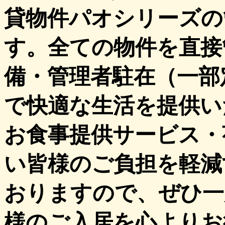
貸物件パオシリーズの
す。全ての物件を直接
備・管理者駐在（一部
で快適な生活を提供い
お食事提供サービス・
い皆様のご負担を軽減
おりますので、ぜひ一
様のご入居を心よりお