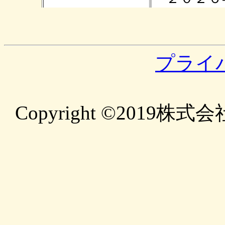
プライ
Copyright ©2019株式会社 